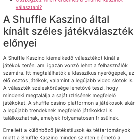
választani?
A Shuffle Kaszino által
kínált széles játékválaszték
előnyei
A Shuffle Kaszino kiemelkedő választékot kínál a
játékok terén, ami igazán vonzó lehet a felhasználók
számára. Itt megtalálhatók a klasszikus nyerőgépek, az
élő osztós játékok, valamint a legújabb video slotok is.
A választék széleskörűsége lehetővé teszi, hogy
mindenki megtalálja a saját ízlésének megfelelő
játékokat. A shuffle casino platformon a játékosok akár
a legújabb trendeknek megfelelő játékokkal is
találkozhatnak, amelyek folyamatosan frissülnek.
Emellett a különböző játékstílusok és téttartományok
miatt a Shuffle Kaszino minden szinten elérhető a