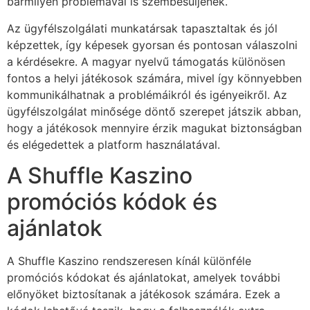
bármilyen problémával is szembesüljenek.
Az ügyfélszolgálati munkatársak tapasztaltak és jól
képzettek, így képesek gyorsan és pontosan válaszolni
a kérdésekre. A magyar nyelvű támogatás különösen
fontos a helyi játékosok számára, mivel így könnyebben
kommunikálhatnak a problémáikról és igényeikről. Az
ügyfélszolgálat minősége döntő szerepet játszik abban,
hogy a játékosok mennyire érzik magukat biztonságban
és elégedettek a platform használatával.
A Shuffle Kaszino
promóciós kódok és
ajánlatok
A Shuffle Kaszino rendszeresen kínál különféle
promóciós kódokat és ajánlatokat, amelyek további
előnyöket biztosítanak a játékosok számára. Ezek a