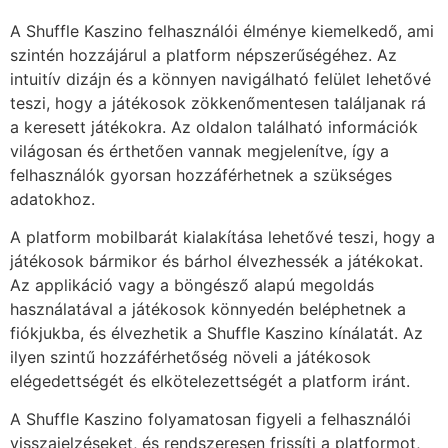
A Shuffle Kaszino felhasználói élménye kiemelkedő, ami
szintén hozzájárul a platform népszerűségéhez. Az
intuitív dizájn és a könnyen navigálható felület lehetővé
teszi, hogy a játékosok zökkenőmentesen találjanak rá
a keresett játékokra. Az oldalon található információk
világosan és érthetően vannak megjelenítve, így a
felhasználók gyorsan hozzáférhetnek a szükséges
adatokhoz.
A platform mobilbarát kialakítása lehetővé teszi, hogy a
játékosok bármikor és bárhol élvezhessék a játékokat.
Az applikáció vagy a böngésző alapú megoldás
használatával a játékosok könnyedén beléphetnek a
fiókjukba, és élvezhetik a Shuffle Kaszino kínálatát. Az
ilyen szintű hozzáférhetőség növeli a játékosok
elégedettségét és elkötelezettségét a platform iránt.
A Shuffle Kaszino folyamatosan figyeli a felhasználói
visszajelzéseket, és rendszeresen frissíti a platformot,