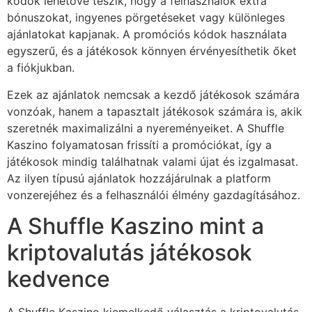
kódok lehetővé teszik, hogy a felhasználók extra
bónuszokat, ingyenes pörgetéseket vagy különleges
ajánlatokat kapjanak. A promóciós kódok használata
egyszerű, és a játékosok könnyen érvényesíthetik őket
a fiókjukban.
Ezek az ajánlatok nemcsak a kezdő játékosok számára
vonzóak, hanem a tapasztalt játékosok számára is, akik
szeretnék maximalizálni a nyereményeiket. A Shuffle
Kaszino folyamatosan frissíti a promóciókat, így a
játékosok mindig találhatnak valami újat és izgalmasat.
Az ilyen típusú ajánlatok hozzájárulnak a platform
vonzerejéhez és a felhasználói élmény gazdagításához.
A Shuffle Kaszino mint a
kriptovalutás játékosok
kedvence