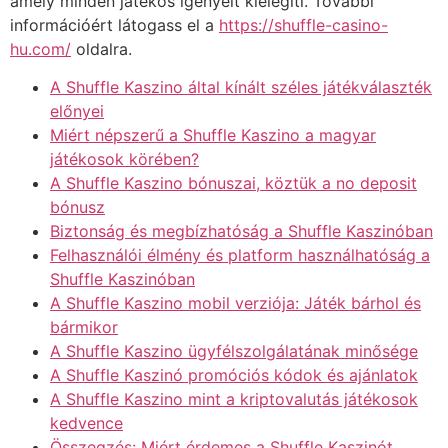
amely minden játékos igényeit kielégíti. További
információért látogass el a
https://shuffle-casino-
hu.com/
oldalra.
A Shuffle Kaszino által kínált széles játékválaszték
előnyei
Miért népszerű a Shuffle Kaszino a magyar
játékosok körében?
A Shuffle Kaszino bónuszai, köztük a no deposit
bónusz
Biztonság és megbízhatóság a Shuffle Kaszinóban
Felhasználói élmény és platform használhatóság a
Shuffle Kaszinóban
A Shuffle Kaszino mobil verziója: Játék bárhol és
bármikor
A Shuffle Kaszino ügyfélszolgálatának minősége
A Shuffle Kaszinó promóciós kódok és ajánlatok
A Shuffle Kaszino mint a kriptovalutás játékosok
kedvence
Összegzés: Miért érdemes a Shuffle Kaszinót