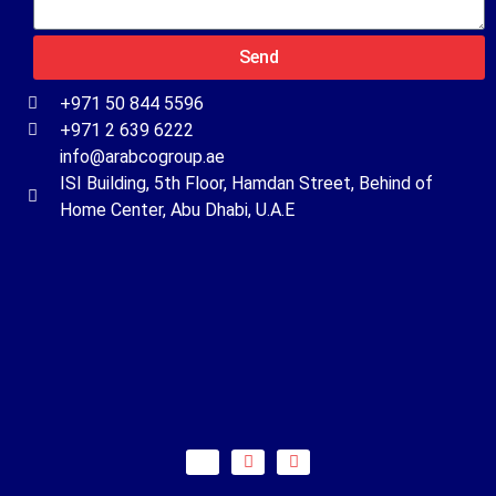
Send
+971 50 844 5596
+971 2 639 6222
info@arabcogroup.ae
ISI Building, 5th Floor, Hamdan Street, Behind of
Home Center, Abu Dhabi, U.A.E