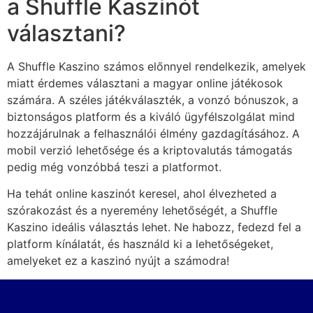
a Shuffle Kaszinót
választani?
A Shuffle Kaszino számos előnnyel rendelkezik, amelyek
miatt érdemes választani a magyar online játékosok
számára. A széles játékválaszték, a vonzó bónuszok, a
biztonságos platform és a kiváló ügyfélszolgálat mind
hozzájárulnak a felhasználói élmény gazdagításához. A
mobil verzió lehetősége és a kriptovalutás támogatás
pedig még vonzóbbá teszi a platformot.
Ha tehát online kaszinót keresel, ahol élvezheted a
szórakozást és a nyeremény lehetőségét, a Shuffle
Kaszino ideális választás lehet. Ne habozz, fedezd fel a
platform kínálatát, és használd ki a lehetőségeket,
amelyeket ez a kaszinó nyújt a számodra!