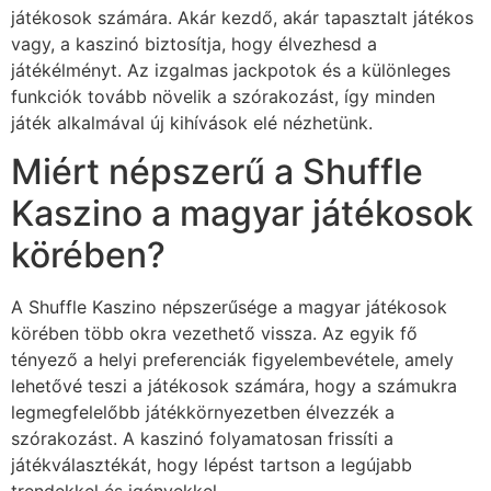
játékosok számára. Akár kezdő, akár tapasztalt játékos
vagy, a kaszinó biztosítja, hogy élvezhesd a
játékélményt. Az izgalmas jackpotok és a különleges
funkciók tovább növelik a szórakozást, így minden
játék alkalmával új kihívások elé nézhetünk.
Miért népszerű a Shuffle
Kaszino a magyar játékosok
körében?
A Shuffle Kaszino népszerűsége a magyar játékosok
körében több okra vezethető vissza. Az egyik fő
tényező a helyi preferenciák figyelembevétele, amely
lehetővé teszi a játékosok számára, hogy a számukra
legmegfelelőbb játékkörnyezetben élvezzék a
szórakozást. A kaszinó folyamatosan frissíti a
játékválasztékát, hogy lépést tartson a legújabb